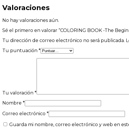
Valoraciones
No hay valoraciones aún.
Sé el primero en valorar “COLORING BOOK -The Beginn
Tu dirección de correo electrónico no será publicada.
L
Tu puntuación
*
Tu valoración
*
Nombre
*
Correo electrónico
*
Guarda mi nombre, correo electrónico y web en est