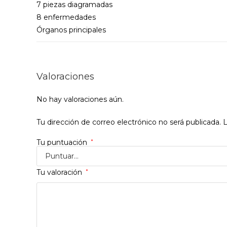
7 piezas diagramadas
8 enfermedades
Órganos principales
Valoraciones
No hay valoraciones aún.
Tu dirección de correo electrónico no será publicada.
L
Tu puntuación
*
Tu valoración
*