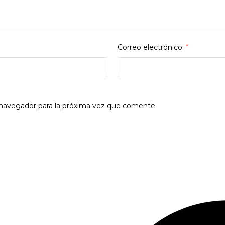
Correo electrónico
*
 navegador para la próxima vez que comente.