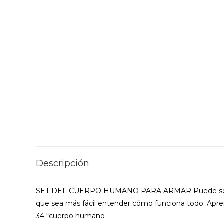
Descripción
SET DEL CUERPO HUMANO PARA ARMAR Puede ser difíci
que sea más fácil entender cómo funciona todo. Aprend
34 “cuerpo humano