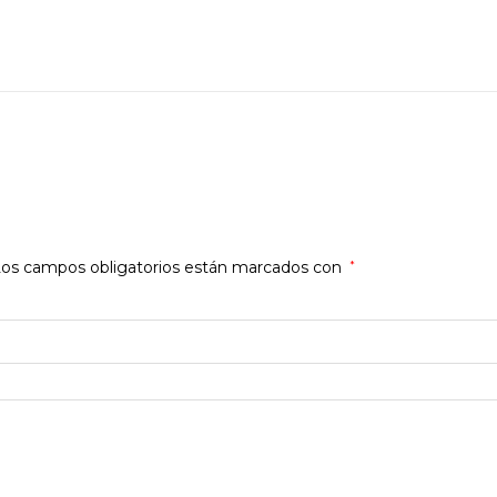
os campos obligatorios están marcados con
*