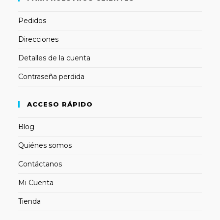
Pedidos
Direcciones
Detalles de la cuenta
Contraseña perdida
ACCESO RÁPIDO
Blog
Quiénes somos
Contáctanos
Mi Cuenta
Tienda