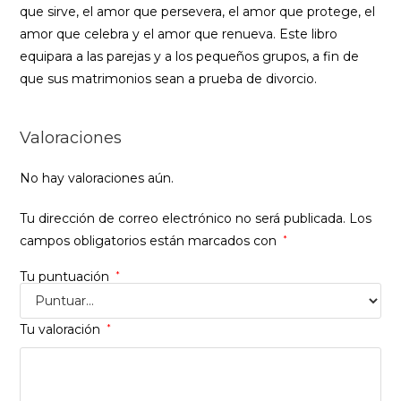
que sirve, el amor que persevera, el amor que protege, el
amor que celebra y el amor que renueva. Este libro
equipara a las parejas y a los pequeños grupos, a fin de
que sus matrimonios sean a prueba de divorcio.
Valoraciones
No hay valoraciones aún.
Tu dirección de correo electrónico no será publicada.
Los
campos obligatorios están marcados con
*
Tu puntuación
*
Tu valoración
*