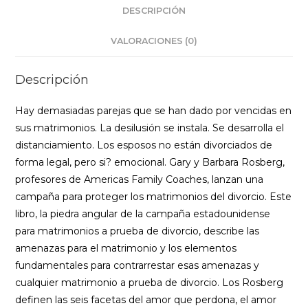
DESCRIPCIÓN
VALORACIONES (0)
Descripción
Hay demasiadas parejas que se han dado por vencidas en
sus matrimonios. La desilusión se instala. Se desarrolla el
distanciamiento. Los esposos no están divorciados de
forma legal, pero si? emocional. Gary y Barbara Rosberg,
profesores de Americas Family Coaches, lanzan una
campaña para proteger los matrimonios del divorcio. Este
libro, la piedra angular de la campaña estadounidense
para matrimonios a prueba de divorcio, describe las
amenazas para el matrimonio y los elementos
fundamentales para contrarrestar esas amenazas y
cualquier matrimonio a prueba de divorcio. Los Rosberg
definen las seis facetas del amor que perdona, el amor