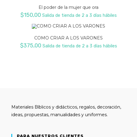
El poder de la mujer que ora
$
150,00
Salida de tienda de 2 a 3 días hábiles
COMO CRIAR A LOS VARONES
$
375,00
Salida de tienda de 2 a 3 días hábiles
Materiales Bíblicos y didácticos, regalos, decoración,
ideas, propuestas, manualidades y uniformes.
PARA NUESTROS CLIENTES