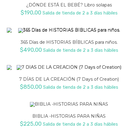
¿DÓNDE ESTÁ EL BEBÉ? Libro solapas
$
190,00
Salida de tienda de 2 a 3 días hábiles
365 Días de HISTORIAS BÍBLICAS para niños.
$
490,00
Salida de tienda de 2 a 3 días hábiles
7 DÍAS DE LA CREACIÓN (7 Days of Creation)
$
850,00
Salida de tienda de 2 a 3 días hábiles
BIBLIA -HISTORIAS PARA NIÑAS
$
225,00
Salida de tienda de 2 a 3 días hábiles