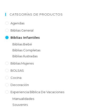
CATEGORÍAS DE PRODUCTOS
Agendas
Biblias General
Biblias Infantiles
Biblias Bebé
Biblias Completas
Biblias Ilustradas
Biblias Mujeres
BOLSAS
Cocina
Decoración
Experiencia Bíblica De Vacaciones
Manualidades
Souvenirs