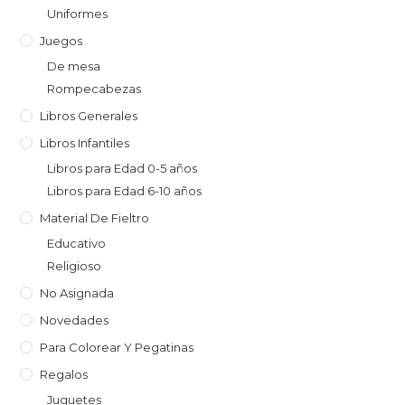
Uniformes
Juegos
De mesa
Rompecabezas
Libros Generales
Libros Infantiles
Libros para Edad 0-5 años
Libros para Edad 6-10 años
Material De Fieltro
Educativo
Religioso
No Asignada
Novedades
Para Colorear Y Pegatinas
Regalos
Juguetes