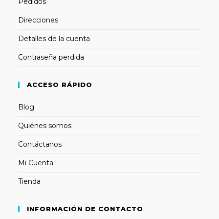
Pedidos
Direcciones
Detalles de la cuenta
Contraseña perdida
ACCESO RÁPIDO
Blog
Quiénes somos
Contáctanos
Mi Cuenta
Tienda
INFORMACIÓN DE CONTACTO