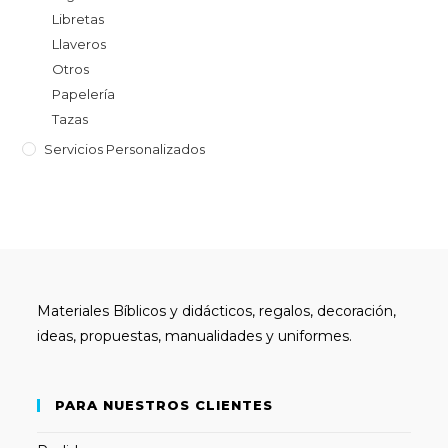
Libretas
Llaveros
Otros
Papelería
Tazas
Servicios Personalizados
Materiales Bíblicos y didácticos, regalos, decoración,
ideas, propuestas, manualidades y uniformes.
PARA NUESTROS CLIENTES