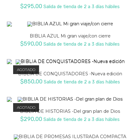
$
295,00
Salida de tienda de 2 a 3 días hábiles
BIBLIA AZUL Mi gran viaje/con cierre
$
590,00
Salida de tienda de 2 a 3 días hábiles
AGOTADO
BIBLIA DE CONQUISTADORES -Nueva edición
$
850,00
Salida de tienda de 2 a 3 días hábiles
AGOTADO
BIBLIA DE HISTORIAS -Del gran plan de Dios
$
290,00
Salida de tienda de 2 a 3 días hábiles