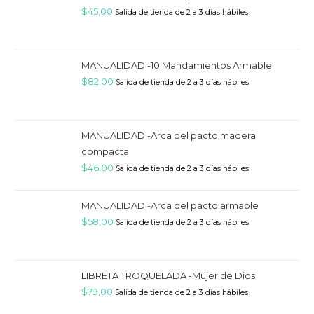
$
45,00
Salida de tienda de 2 a 3 días hábiles
MANUALIDAD -10 Mandamientos Armable
$
82,00
Salida de tienda de 2 a 3 días hábiles
MANUALIDAD -Arca del pacto madera
compacta
$
46,00
Salida de tienda de 2 a 3 días hábiles
MANUALIDAD -Arca del pacto armable
$
58,00
Salida de tienda de 2 a 3 días hábiles
LIBRETA TROQUELADA -Mujer de Dios
$
79,00
Salida de tienda de 2 a 3 días hábiles