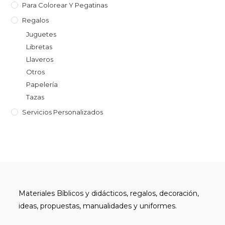
Para Colorear Y Pegatinas
Regalos
Juguetes
Libretas
Llaveros
Otros
Papelería
Tazas
Servicios Personalizados
Materiales Bíblicos y didácticos, regalos, decoración,
ideas, propuestas, manualidades y uniformes.