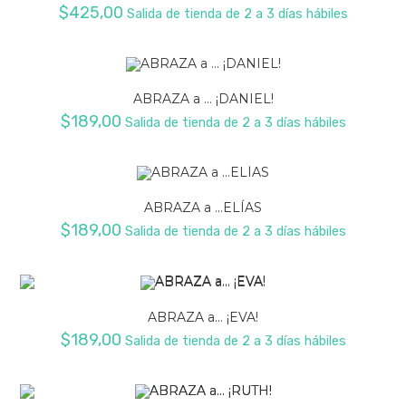
$
425,00
Salida de tienda de 2 a 3 días hábiles
ABRAZA a … ¡DANIEL!
$
189,00
Salida de tienda de 2 a 3 días hábiles
ABRAZA a …ELÍAS
$
189,00
Salida de tienda de 2 a 3 días hábiles
ABRAZA a… ¡EVA!
$
189,00
Salida de tienda de 2 a 3 días hábiles