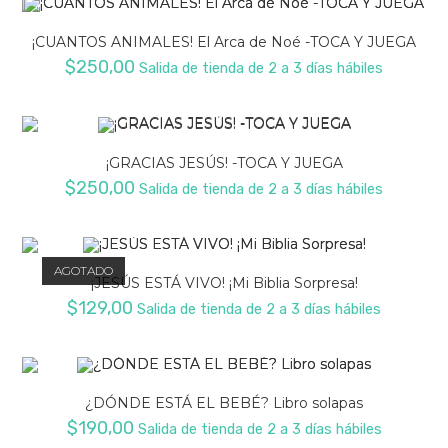
¡CUANTOS ANIMALES! El Arca de Noé -TOCA Y JUEGA
$
250,00
Salida de tienda de 2 a 3 días hábiles
¡GRACIAS JESÚS! -TOCA Y JUEGA
$
250,00
Salida de tienda de 2 a 3 días hábiles
AGOTADO
¡JESÚS ESTÁ VIVO! ¡Mi Biblia Sorpresa!
$
129,00
Salida de tienda de 2 a 3 días hábiles
¿DÓNDE ESTÁ EL BEBÉ? Libro solapas
$
190,00
Salida de tienda de 2 a 3 días hábiles