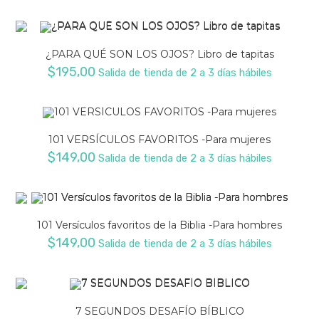
¿PARA QUÉ SON LOS OJOS? Libro de tapitas
$
195,00
Salida de tienda de 2 a 3 días hábiles
101 VERSÍCULOS FAVORITOS -Para mujeres
$
149,00
Salida de tienda de 2 a 3 días hábiles
101 Versículos favoritos de la Biblia -Para hombres
$
149,00
Salida de tienda de 2 a 3 días hábiles
7 SEGUNDOS DESAFÍO BÍBLICO