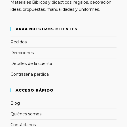
Materiales Bíblicos y didácticos, regalos, decoración,
ideas, propuestas, manualidades y uniformes.
PARA NUESTROS CLIENTES
Pedidos
Direcciones
Detalles de la cuenta
Contraseña perdida
ACCESO RÁPIDO
Blog
Quiénes somos
Contáctanos