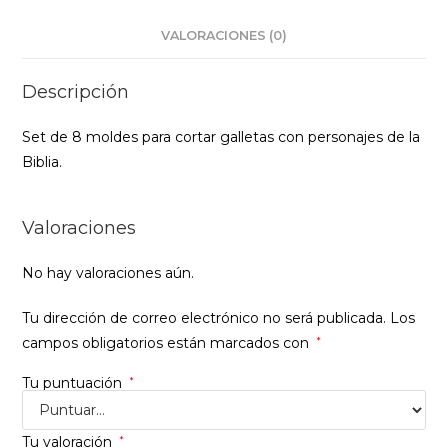
VALORACIONES (0)
Descripción
Set de 8 moldes para cortar galletas con personajes de la
Biblia.
Valoraciones
No hay valoraciones aún.
Tu dirección de correo electrónico no será publicada.
Los
campos obligatorios están marcados con
*
Tu puntuación
*
Tu valoración
*