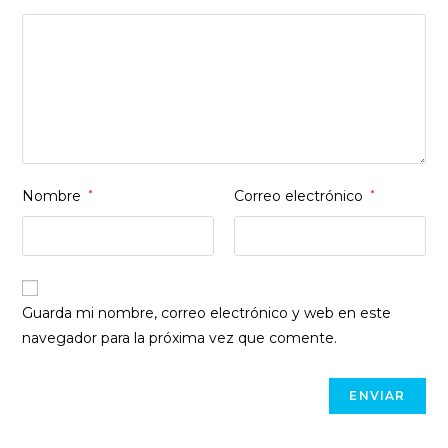
Nombre
*
Correo electrónico
*
Guarda mi nombre, correo electrónico y web en este
navegador para la próxima vez que comente.