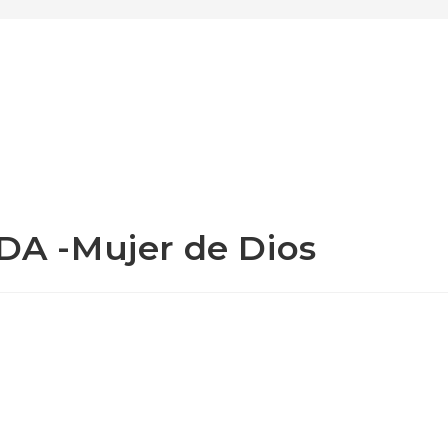
A -Mujer de Dios