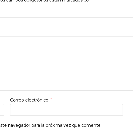
Correo electrónico
*
este navegador para la próxima vez que comente.