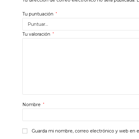
Tu puntuación
*
Tu valoración
*
Nombre
*
Guarda mi nombre, correo electrónico y web en 