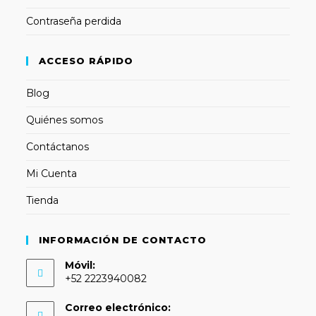
Contraseña perdida
ACCESO RÁPIDO
Blog
Quiénes somos
Contáctanos
Mi Cuenta
Tienda
INFORMACIÓN DE CONTACTO
Móvil:
+52 2223940082
Correo electrónico: