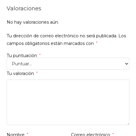
Valoraciones
No hay valoraciones aún.
Tu dirección de correo electrónico no será publicada.
Los
campos obligatorios están marcados con
*
Tu puntuación
*
Tu valoración
*
Nombre
*
Correo electrónico
*