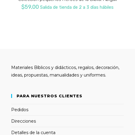
$
59,00
Salida de tienda de 2 a 3 días hábiles
Materiales Bíblicos y didácticos, regalos, decoración,
ideas, propuestas, manualidades y uniformes.
PARA NUESTROS CLIENTES
Pedidos
Direcciones
Detalles de la cuenta