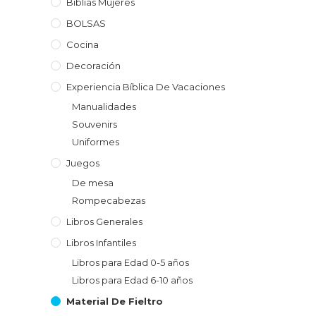
Biblias Mujeres
BOLSAS
Cocina
Decoración
Experiencia Bíblica De Vacaciones
Manualidades
Souvenirs
Uniformes
Juegos
De mesa
Rompecabezas
Libros Generales
Libros Infantiles
Libros para Edad 0-5 años
Libros para Edad 6-10 años
Material De Fieltro