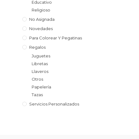
Educativo
Religioso
No Asignada
Novedades
Para Colorear Y Pegatinas
Regalos
Juguetes
Libretas
Llaveros
Otros
Papelería
Tazas
Servicios Personalizados