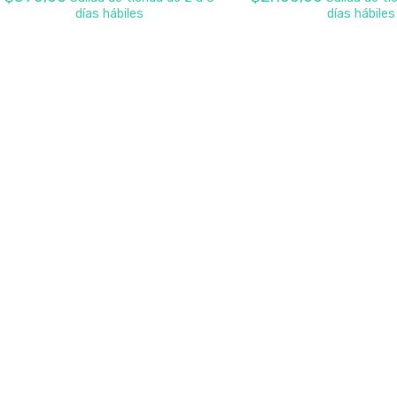
días hábiles
días hábiles