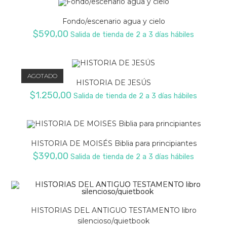
Fondo/escenario agua y cielo
$
590,00
Salida de tienda de 2 a 3 días hábiles
AGOTADO
HISTORIA DE JESÚS
$
1.250,00
Salida de tienda de 2 a 3 días hábiles
HISTORIA DE MOISÉS Biblia para principiantes
$
390,00
Salida de tienda de 2 a 3 días hábiles
HISTORIAS DEL ANTIGUO TESTAMENTO libro
silencioso/quietbook