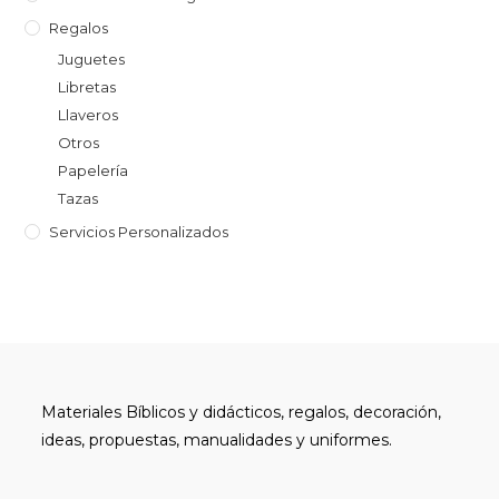
Regalos
Juguetes
Libretas
Llaveros
Otros
Papelería
Tazas
Servicios Personalizados
Materiales Bíblicos y didácticos, regalos, decoración,
ideas, propuestas, manualidades y uniformes.