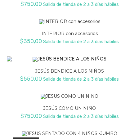
$
750,00
Salida de tienda de 2 a 3 días hábiles
INTERIOR con accesorios
$
350,00
Salida de tienda de 2 a 3 días hábiles
JESÚS BENDICE A LOS NIÑOS
$
550,00
Salida de tienda de 2 a 3 días hábiles
JESÚS COMO UN NIÑO
$
750,00
Salida de tienda de 2 a 3 días hábiles