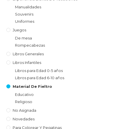
Manualidades
Souvenirs
Uniformes
Juegos
De mesa
Rompecabezas
Libros Generales
Libros Infantiles
Libros para Edad 0-5 años
Libros para Edad 6-10 años
Material De Fieltro
Educativo
Religioso
No Asignada
Novedades
Para Colorear Y Pegatinas