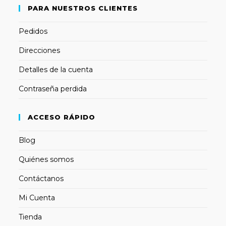
PARA NUESTROS CLIENTES
Pedidos
Direcciones
Detalles de la cuenta
Contraseña perdida
ACCESO RÁPIDO
Blog
Quiénes somos
Contáctanos
Mi Cuenta
Tienda